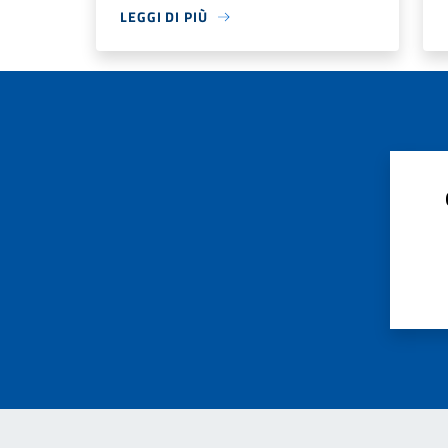
LEGGI DI PIÙ