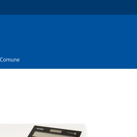
il Comune