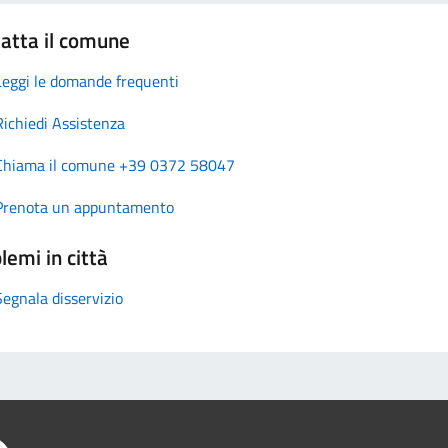
atta il comune
Leggi le domande frequenti
Richiedi Assistenza
Chiama il comune +39 0372 58047
Prenota un appuntamento
lemi in città
Segnala disservizio