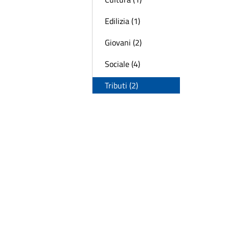
Edilizia (1)
Giovani (2)
Sociale (4)
Tributi (2)