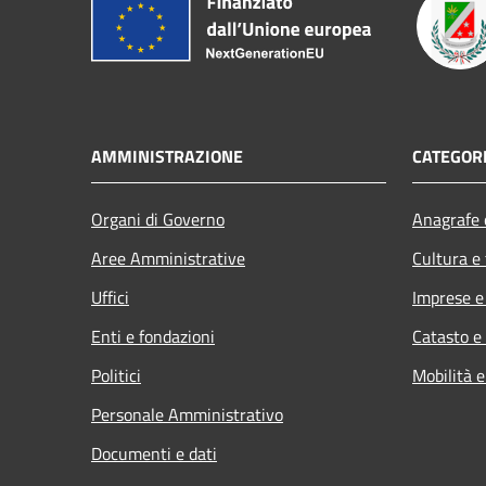
AMMINISTRAZIONE
CATEGORI
Organi di Governo
Anagrafe e
Aree Amministrative
Cultura e
Uffici
Imprese 
Enti e fondazioni
Catasto e
Politici
Mobilità e
Personale Amministrativo
Documenti e dati