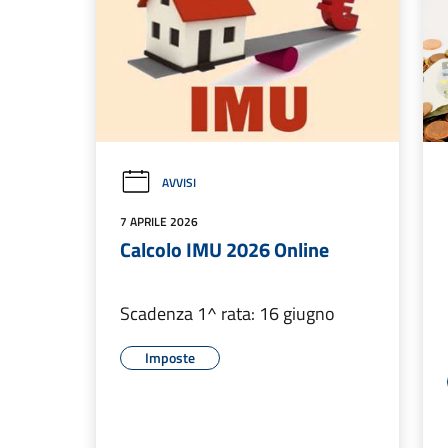
AVVISI
7 APRILE 2026
Calcolo IMU 2026 Online
Scadenza 1^ rata: 16 giugno
Imposte