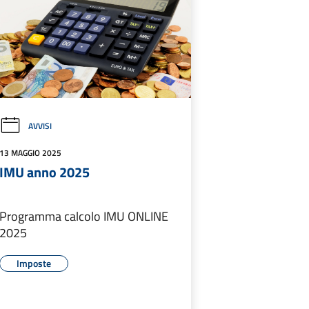
AVVISI
13 MAGGIO 2025
IMU anno 2025
Programma calcolo IMU ONLINE
2025
Imposte