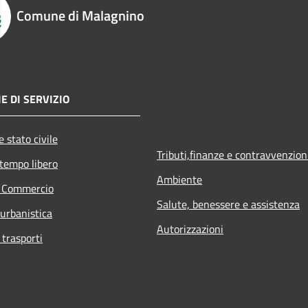
Comune di Malagnino
E DI SERVIZIO
 stato civile
Tributi,finanze e contravvenzion
 tempo libero
Ambiente
e Commercio
Salute, benessere e assistenza
 urbanistica
Autorizzazioni
 trasporti