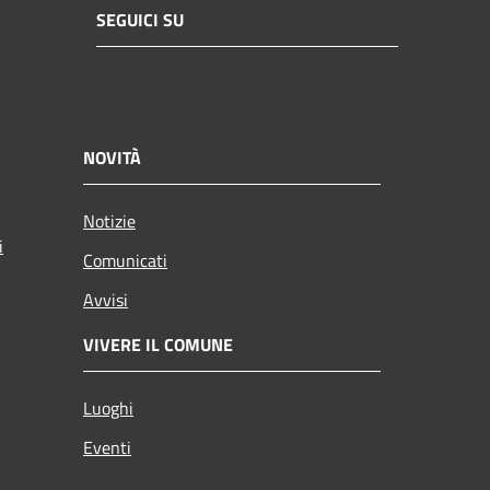
SEGUICI SU
NOVITÀ
Notizie
i
Comunicati
Avvisi
VIVERE IL COMUNE
Luoghi
Eventi