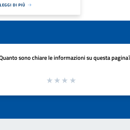
LEGGI DI PIÙ
Quanto sono chiare le informazioni su questa pagina