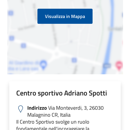
Visualizza in Mappa
Centro sportivo Adriano Spotti
Indirizzo
Via Monteverdi, 3, 26030
Malagnino CR, Italia
Il Centro Sportivo svolge un ruolo
fondamentale nell'incoraggiare la