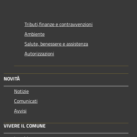
Tributi,finanze e contravvenzioni
Ambiente
Salute, benessere e assistenza
Autorizzazioni
NOVITÀ
Notizie
Comunicati
Avvisi
VIVERE IL COMUNE