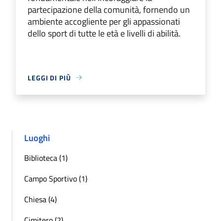
partecipazione della comunità, fornendo un
ambiente accogliente per gli appassionati
dello sport di tutte le età e livelli di abilità.
LEGGI DI PIÙ
Luoghi
Biblioteca (1)
Campo Sportivo (1)
Chiesa (4)
Cimitero (2)