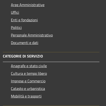
Aree Amministrative
Uffici
Enti e fondazioni
Politici
Personale Amministrativo
Documenti e dati
CATEGORIE DI SERVIZIO
Anagrafe e stato civile
Cultura e tempo libero
Imprese e Commercio
Catasto e urbanistica
Mobilità e trasporti