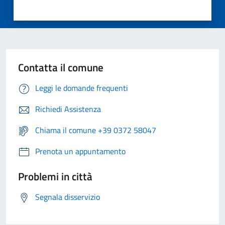
Contatta il comune
Leggi le domande frequenti
Richiedi Assistenza
Chiama il comune +39 0372 58047
Prenota un appuntamento
Problemi in città
Segnala disservizio