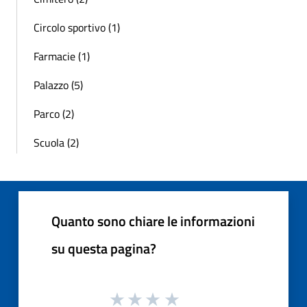
Circolo sportivo (1)
Farmacie (1)
Palazzo (5)
Parco (2)
Scuola (2)
Quanto sono chiare le informazioni
su questa pagina?