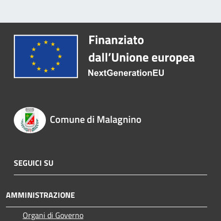
Comune di Malagnino
SEGUICI SU
AMMINISTRAZIONE
Organi di Governo