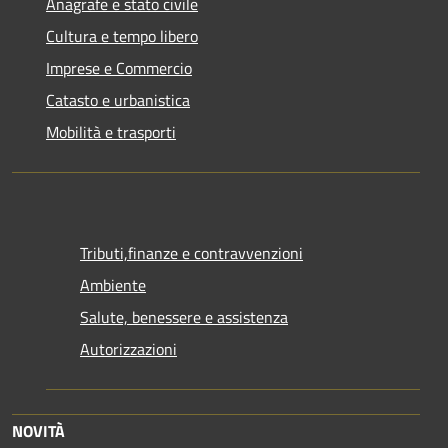
Anagrafe e stato civile
Cultura e tempo libero
Imprese e Commercio
Catasto e urbanistica
Mobilità e trasporti
Tributi,finanze e contravvenzioni
Ambiente
Salute, benessere e assistenza
Autorizzazioni
NOVITÀ