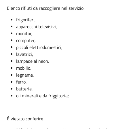
Elenco rifiuti da raccogliere nel servizio:
frigoriferi,
apparecchi televisivi,
monitor,
computer,
piccoli elettrodomestici,
lavatrici,
lampade al neon,
mobilio,
legname,
ferro,
batterie,
oli minerali e da friggitoria;
È vietato conferire