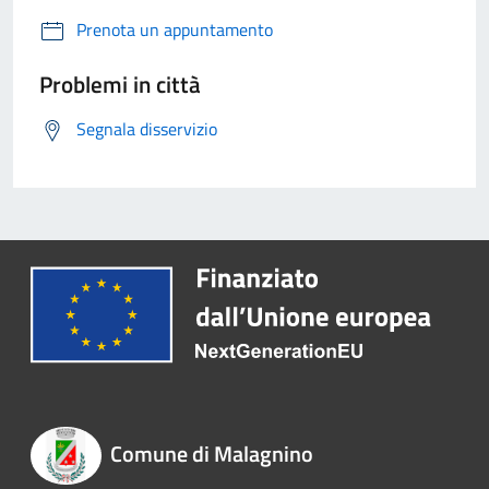
Prenota un appuntamento
Problemi in città
Segnala disservizio
Comune di Malagnino