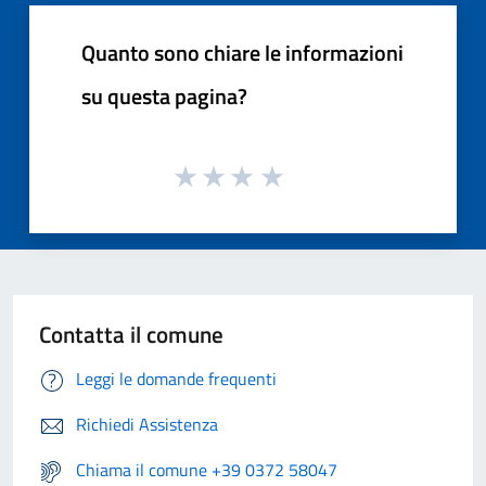
Quanto sono chiare le informazioni
su questa pagina?
Contatta il comune
Leggi le domande frequenti
Richiedi Assistenza
Chiama il comune +39 0372 58047