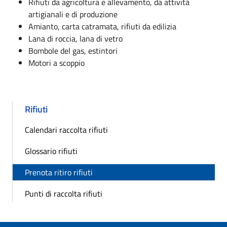
Rifiuti da agricoltura e allevamento, da attività
artigianali e di produzione
Amianto, carta catramata, rifiuti da edilizia
Lana di roccia, lana di vetro
Bombole del gas, estintori
Motori a scoppio
Rifiuti
Calendari raccolta rifiuti
Glossario rifiuti
Prenota ritiro rifiuti
Punti di raccolta rifiuti