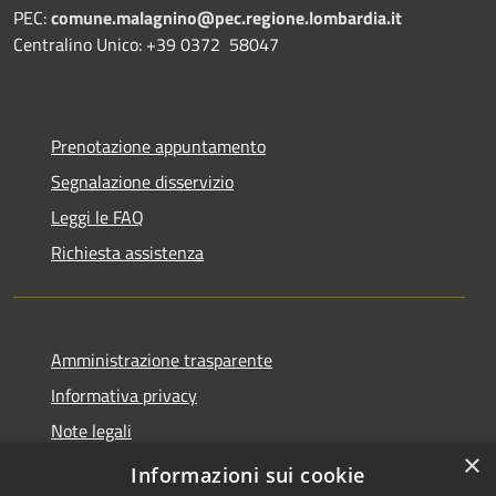
PEC:
comune.malagnino@pec.regione.lombardia.it
Centralino Unico: +39 0372 58047
Prenotazione appuntamento
Segnalazione disservizio
Leggi le FAQ
Richiesta assistenza
Amministrazione trasparente
Informativa privacy
Note legali
×
Dichiarazione di accessibilità
Informazioni sui cookie