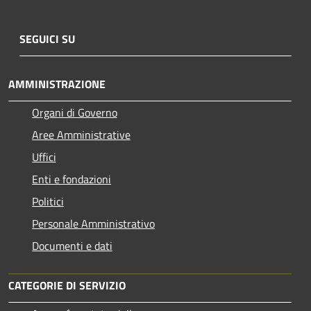
SEGUICI SU
AMMINISTRAZIONE
Organi di Governo
Aree Amministrative
Uffici
Enti e fondazioni
Politici
Personale Amministrativo
Documenti e dati
CATEGORIE DI SERVIZIO