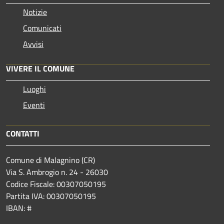
Notizie
Comunicati
Avvisi
VIVERE IL COMUNE
Luoghi
Eventi
CONTATTI
Comune di Malagnino (CR)
Via S. Ambrogio n. 24 - 26030
Codice Fiscale: 00307050195
Partita IVA: 00307050195
IBAN: #