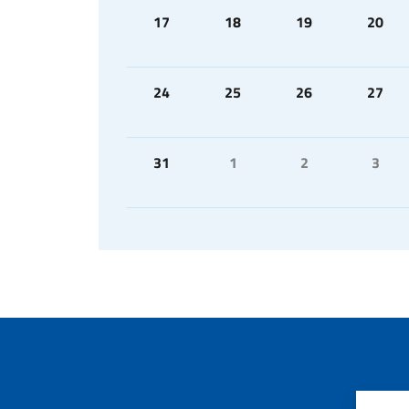
17
18
19
20
24
25
26
27
31
1
2
3