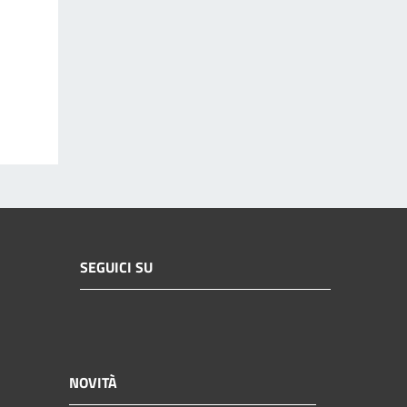
SEGUICI SU
NOVITÀ