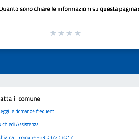
Quanto sono chiare le informazioni su questa pagina
atta il comune
Leggi le domande frequenti
Richiedi Assistenza
Chiama il comune +39 0372 58047