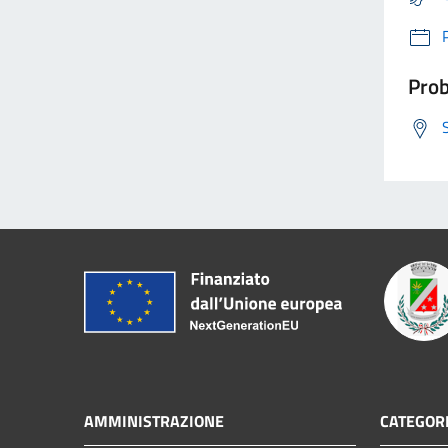
Prob
AMMINISTRAZIONE
CATEGORI