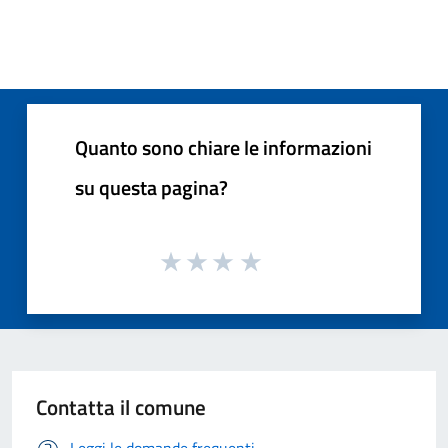
Quanto sono chiare le informazioni
su questa pagina?
Contatta il comune