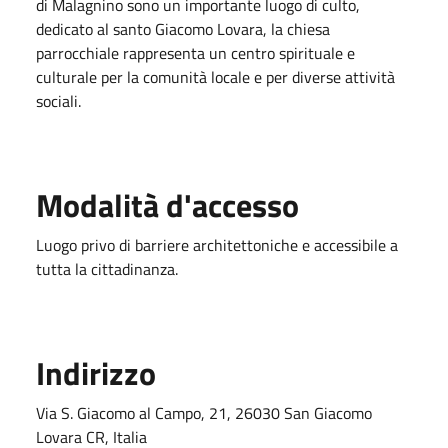
di Malagnino sono un importante luogo di culto,
dedicato al santo Giacomo Lovara, la chiesa
parrocchiale rappresenta un centro spirituale e
culturale per la comunità locale e per diverse attività
sociali.
Modalità d'accesso
Luogo privo di barriere architettoniche e accessibile a
tutta la cittadinanza.
Indirizzo
Via S. Giacomo al Campo, 21, 26030 San Giacomo
Lovara CR, Italia