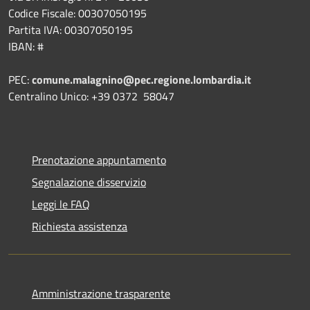
Codice Fiscale: 00307050195
Partita IVA: 00307050195
IBAN: #
PEC:
comune.malagnino@pec.regione.lombardia.it
Centralino Unico: +39 0372 58047
Prenotazione appuntamento
Segnalazione disservizio
Leggi le FAQ
Richiesta assistenza
Amministrazione trasparente