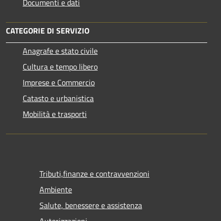
Documenti e dati
CATEGORIE DI SERVIZIO
Anagrafe e stato civile
Cultura e tempo libero
Imprese e Commercio
Catasto e urbanistica
Mobilità e trasporti
Tributi,finanze e contravvenzioni
Ambiente
Salute, benessere e assistenza
Autorizzazioni