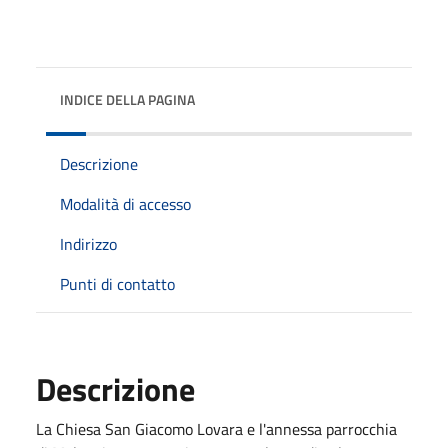
INDICE DELLA PAGINA
Descrizione
Modalità di accesso
Indirizzo
Punti di contatto
Descrizione
La Chiesa San Giacomo Lovara e l'annessa parrocchia