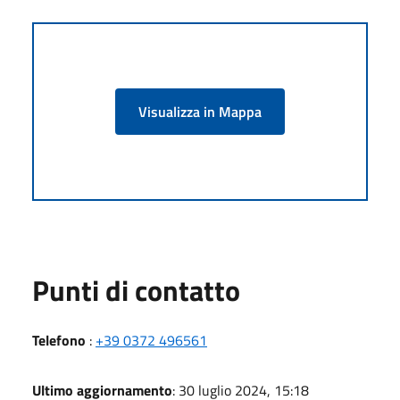
Visualizza in Mappa
Punti di contatto
Telefono
:
+39 0372 496561
Ultimo aggiornamento
: 30 luglio 2024, 15:18