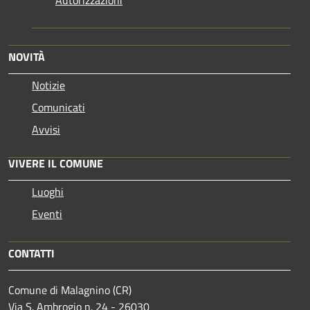
NOVITÀ
Notizie
Comunicati
Avvisi
VIVERE IL COMUNE
Luoghi
Eventi
CONTATTI
Comune di Malagnino (CR)
Via S. Ambrogio n. 24 - 26030