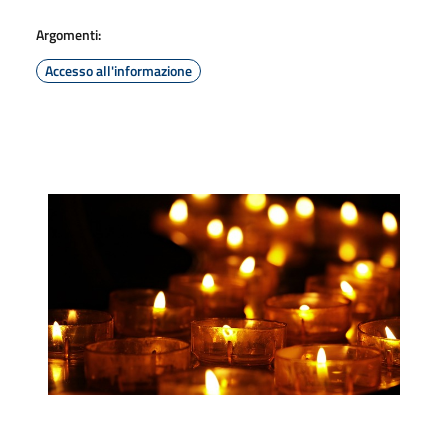
Argomenti:
Accesso all'informazione