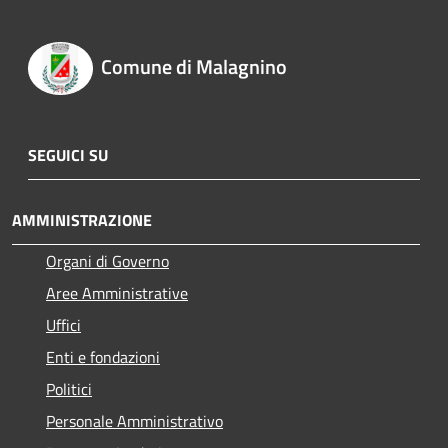
Comune di Malagnino
SEGUICI SU
AMMINISTRAZIONE
Organi di Governo
Aree Amministrative
Uffici
Enti e fondazioni
Politici
Personale Amministrativo