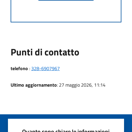
Punti di contatto
telefono
:
328-6907967
Ultimo aggiornamento
: 27 maggio 2026, 11:14
Quanto sono chiare le informazioni