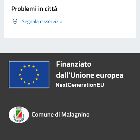
Problemi in città
Segnala disservizio
Comune di Malagnino