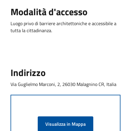
Modalità d'accesso
Luogo privo di barriere architettoniche e accessibile a
tutta la cittadinanza.
Indirizzo
Via Guglielmo Marconi, 2, 26030 Malagnino CR, Italia
Visualizza in Mappa