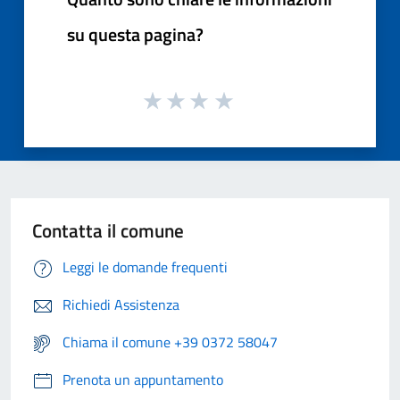
su questa pagina?
Contatta il comune
Leggi le domande frequenti
Richiedi Assistenza
Chiama il comune +39 0372 58047
Prenota un appuntamento