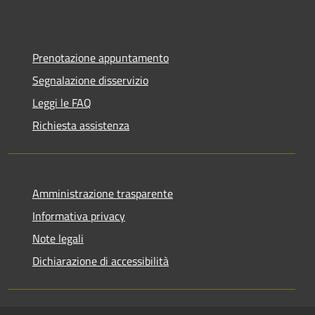
Prenotazione appuntamento
Segnalazione disservizio
Leggi le FAQ
Richiesta assistenza
Amministrazione trasparente
Informativa privacy
Note legali
Dichiarazione di accessibilità