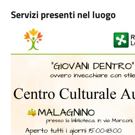
Servizi presenti nel luogo