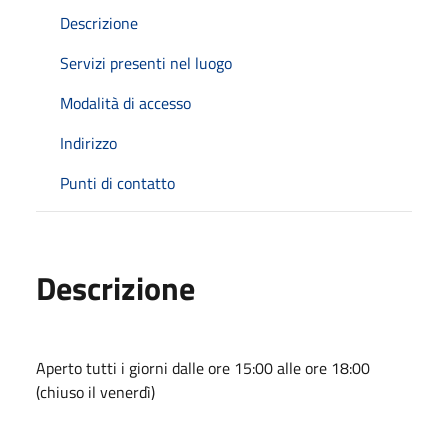
Descrizione
Servizi presenti nel luogo
Modalità di accesso
Indirizzo
Punti di contatto
Descrizione
Aperto tutti i giorni dalle ore 15:00 alle ore 18:00
(chiuso il venerdì)