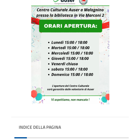
INDICE DELLA PAGINA