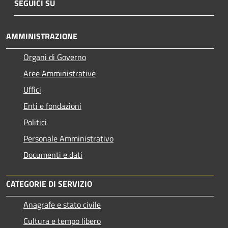
SEGUICI SU
AMMINISTRAZIONE
Organi di Governo
Aree Amministrative
Uffici
Enti e fondazioni
Politici
Personale Amministrativo
Documenti e dati
CATEGORIE DI SERVIZIO
Anagrafe e stato civile
Cultura e tempo libero