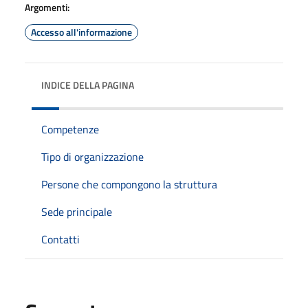
Argomenti:
Accesso all'informazione
INDICE DELLA PAGINA
Competenze
Tipo di organizzazione
Persone che compongono la struttura
Sede principale
Contatti