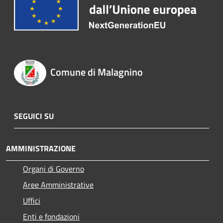
Comune di Malagnino
SEGUICI SU
AMMINISTRAZIONE
Organi di Governo
Aree Amministrative
Uffici
Enti e fondazioni