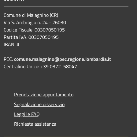
Comune di Malagnino (CR)
Via S. Ambrogio n. 24 - 26030
Codice Fiscale: 00307050195
Partita IVA: 00307050195
IBAN: #
PEC:
comune.malagnino@pec.regione.lombardia.it
Centralino Unico: +39 0372 58047
Prenotazione appuntamento
Segnalazione disservizio
Leggi le FAQ
Richiesta assistenza