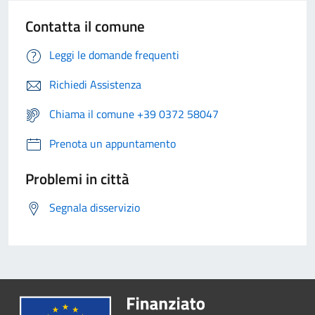
Contatta il comune
Leggi le domande frequenti
Richiedi Assistenza
Chiama il comune +39 0372 58047
Prenota un appuntamento
Problemi in città
Segnala disservizio