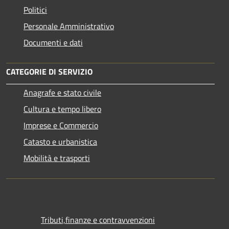
Politici
Personale Amministrativo
Documenti e dati
CATEGORIE DI SERVIZIO
Anagrafe e stato civile
Cultura e tempo libero
Imprese e Commercio
Catasto e urbanistica
Mobilità e trasporti
Tributi,finanze e contravvenzioni