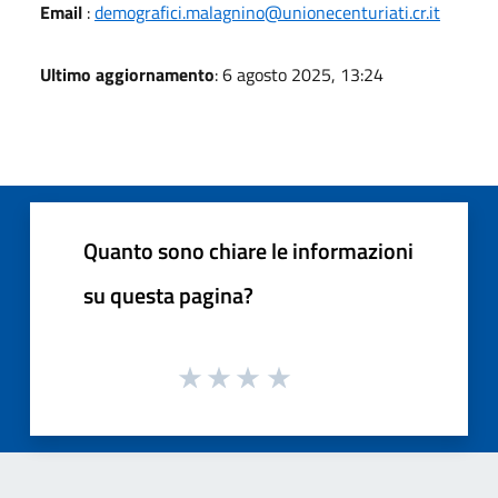
Email
:
demografici.malagnino@unionecenturiati.cr.it
Ultimo aggiornamento
: 6 agosto 2025, 13:24
Quanto sono chiare le informazioni
su questa pagina?