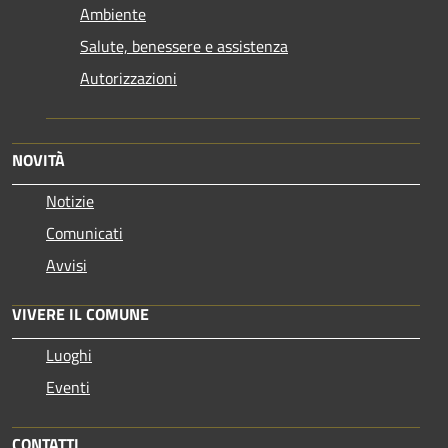
Ambiente
Salute, benessere e assistenza
Autorizzazioni
NOVITÀ
Notizie
Comunicati
Avvisi
VIVERE IL COMUNE
Luoghi
Eventi
CONTATTI