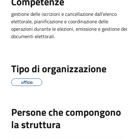
Competenze
gestione delle iscrizioni e cancellazione dall'elenco
elettorale, pianificazione e coordinazione delle
operazioni durante le elezioni, emissione e gestione dei
documenti elettorali.
Tipo di organizzazione
ufficio
Persone che compongono
la struttura