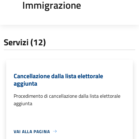
Immigrazione
Servizi (12)
Cancellazione dalla lista elettorale
aggiunta
Procedimento di cancellazione dalla lista elettorale
aggiunta
VAI ALLA PAGINA