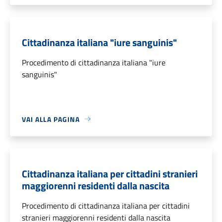
Cittadinanza italiana "iure sanguinis"
Procedimento di cittadinanza italiana "iure
sanguinis"
VAI ALLA PAGINA
Cittadinanza italiana per cittadini stranieri
maggiorenni residenti dalla nascita
Procedimento di cittadinanza italiana per cittadini
stranieri maggiorenni residenti dalla nascita