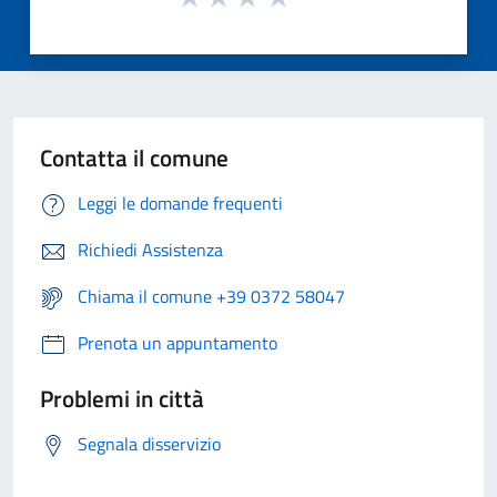
Contatta il comune
Leggi le domande frequenti
Richiedi Assistenza
Chiama il comune +39 0372 58047
Prenota un appuntamento
Problemi in città
Segnala disservizio