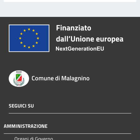
Comune di Malagnino
SEGUICI SU
AMMINISTRAZIONE
Organi di Governo