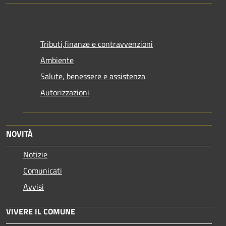
Tributi,finanze e contravvenzioni
Ambiente
Salute, benessere e assistenza
Autorizzazioni
NOVITÀ
Notizie
Comunicati
Avvisi
VIVERE IL COMUNE