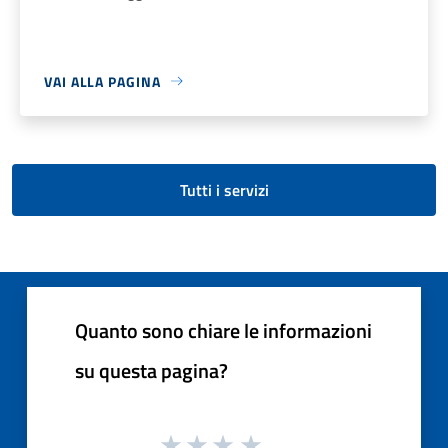
VAI ALLA PAGINA
Tutti i servizi
Quanto sono chiare le informazioni
su questa pagina?