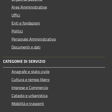
Aree Amministrative
Uffici
Enti e fondazioni
Politici
Personale Amministrativo
Documenti e dati
CATEGORIE DI SERVIZIO
Anagrafe e stato civile
Cultura e tempo libero
Imprese e Commercio
Catasto e urbanistica
Mobilità e trasporti