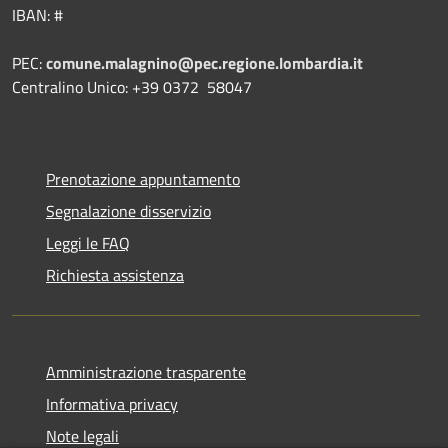
IBAN: #
PEC:
comune.malagnino@pec.regione.lombardia.it
Centralino Unico: +39 0372 58047
Prenotazione appuntamento
Segnalazione disservizio
Leggi le FAQ
Richiesta assistenza
Amministrazione trasparente
Informativa privacy
Note legali