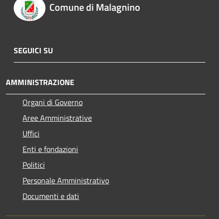
Comune di Malagnino
SEGUICI SU
AMMINISTRAZIONE
Organi di Governo
Aree Amministrative
Uffici
Enti e fondazioni
Politici
Personale Amministrativo
Documenti e dati