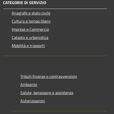
CATEGORIE DI SERVIZIO
Anagrafe e stato civile
Cultura e tempo libero
Imprese e Commercio
Catasto e urbanistica
Mobilità e trasporti
Tributi,finanze e contravvenzioni
Ambiente
Salute, benessere e assistenza
Autorizzazioni