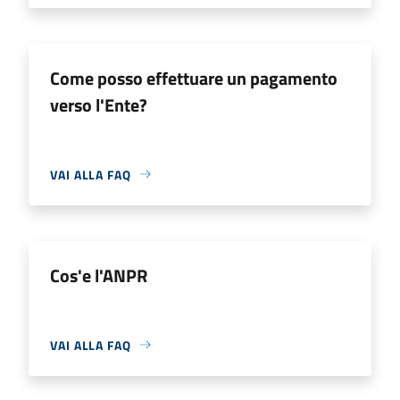
Come posso effettuare un pagamento
verso l'Ente?
VAI ALLA FAQ
Cos'e l'ANPR
VAI ALLA FAQ