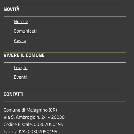
NOVITÀ
Notizie
Comunicati
Avvisi
VIVERE IL COMUNE
Luoghi
Eventi
CONTATTI
Comune di Malagnino (CR)
Via S. Ambrogio n. 24 - 26030
Codice Fiscale: 00307050195
Partita IVA: 00307050195