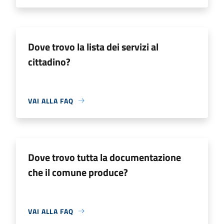
Dove trovo la lista dei servizi al
cittadino?
VAI ALLA FAQ
Dove trovo tutta la documentazione
che il comune produce?
VAI ALLA FAQ