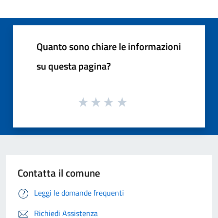
Quanto sono chiare le informazioni
su questa pagina?
Contatta il comune
Leggi le domande frequenti
Richiedi Assistenza