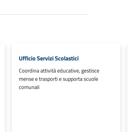
Ufficio Servizi Scolastici
Coordina attività educative, gestisce
mense e trasporti e supporta scuole
comunali