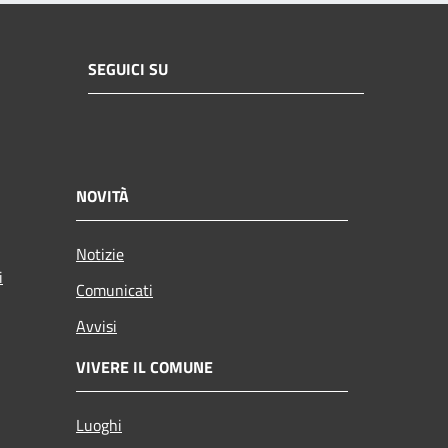
SEGUICI SU
NOVITÀ
Notizie
i
Comunicati
Avvisi
VIVERE IL COMUNE
Luoghi