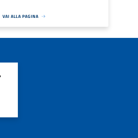
VAI ALLA PAGINA
?