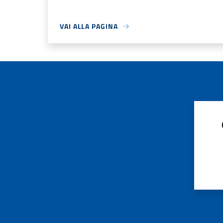
VAI ALLA PAGINA