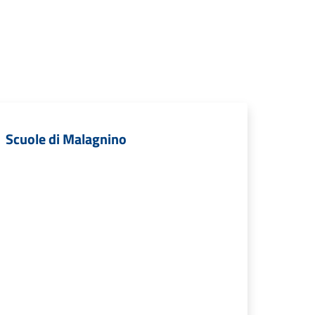
Scuole di Malagnino