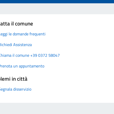
atta il comune
Leggi le domande frequenti
Richiedi Assistenza
Chiama il comune +39 0372 58047
Prenota un appuntamento
lemi in città
Segnala disservizio