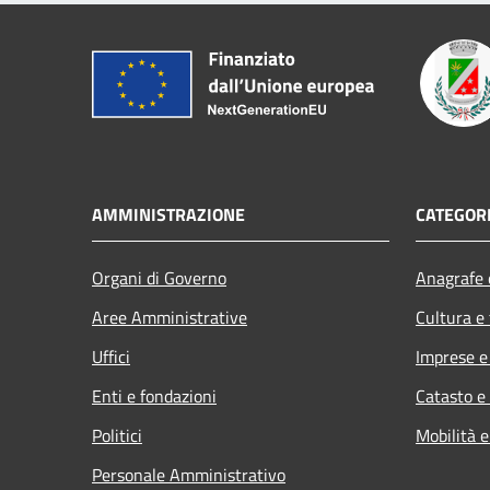
AMMINISTRAZIONE
CATEGORI
Organi di Governo
Anagrafe e
Aree Amministrative
Cultura e
Uffici
Imprese 
Enti e fondazioni
Catasto e
Politici
Mobilità e
Personale Amministrativo