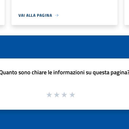
VAI ALLA PAGINA
Quanto sono chiare le informazioni su questa pagina