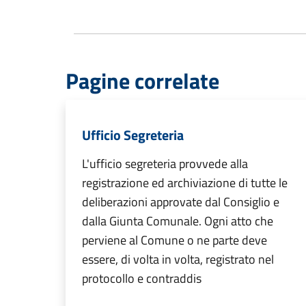
Pagine correlate
Ufficio Segreteria
L'ufficio segreteria provvede alla
registrazione ed archiviazione di tutte le
deliberazioni approvate dal Consiglio e
dalla Giunta Comunale. Ogni atto che
perviene al Comune o ne parte deve
essere, di volta in volta, registrato nel
protocollo e contraddis