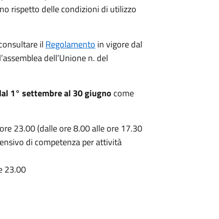
no rispetto delle condizioni di utilizzo
consultare il
Regolamento
in vigore dal
’assemblea dell’Unione n. del
dal 1° settembre al 30 giugno
come
 ore 23.00 (dalle ore 8.00 alle ore 17.30
rensivo di competenza per attività
re 23.00