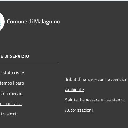
Comune di Malagnino
E DI SERVIZIO
 stato civile
Tributi,finanze e contravvenzion
 tempo libero
Ambiente
e Commercio
Salute, benessere e assistenza
 urbanistica
Autorizzazioni
 trasporti