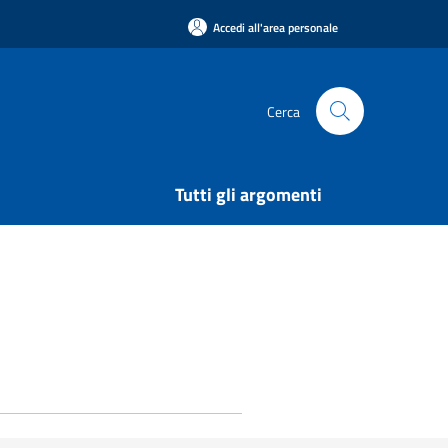
Accedi all'area personale
Cerca
Tutti gli argomenti