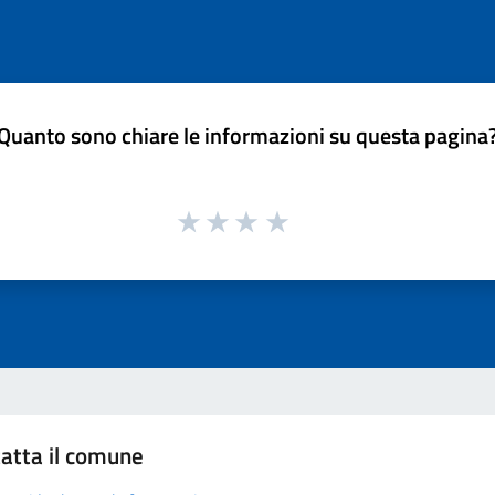
Quanto sono chiare le informazioni su questa pagina
atta il comune