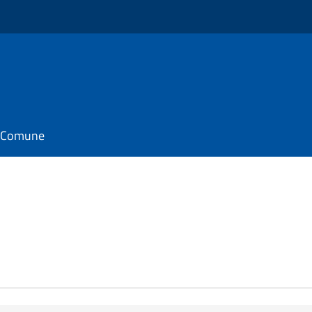
il Comune