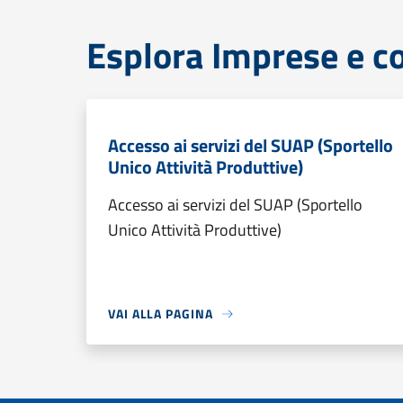
Esplora Imprese e 
Accesso ai servizi del SUAP (Sportello
Unico Attività Produttive)
Accesso ai servizi del SUAP (Sportello
Unico Attività Produttive)
VAI ALLA PAGINA