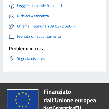
Leggi le domande frequenti
Richiedi Assistenza
Chiama il comune +39 0372 58047
Prenota un appuntamento
Problemi in città
Segnala disservizio