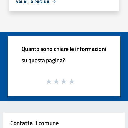
VAI ALLA PAGINA
Quanto sono chiare le informazioni
su questa pagina?
Contatta il comune