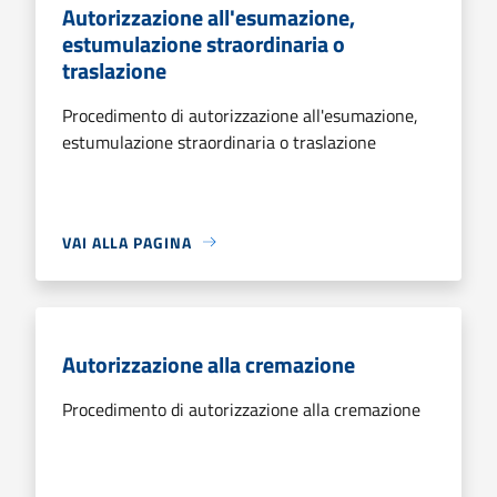
Autorizzazione all'esumazione,
estumulazione straordinaria o
traslazione
Procedimento di autorizzazione all'esumazione,
estumulazione straordinaria o traslazione
VAI ALLA PAGINA
Autorizzazione alla cremazione
Procedimento di autorizzazione alla cremazione