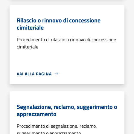
Rilascio o rinnovo di concessione
cimiteriale
Procedimento di rilascio o rinnovo di concessione
cimiteriale
VAI ALLA PAGINA
Segnalazione, reclamo, suggerimento o
apprezzamento
Procedimento di segnalazione, reclamo,
suggerimento o apprezzamento