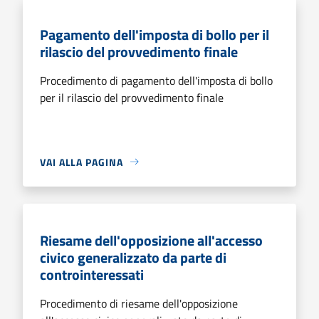
Pagamento dell'imposta di bollo per il
rilascio del provvedimento finale
Procedimento di pagamento dell'imposta di bollo
per il rilascio del provvedimento finale
VAI ALLA PAGINA
Riesame dell'opposizione all'accesso
civico generalizzato da parte di
controinteressati
Procedimento di riesame dell'opposizione