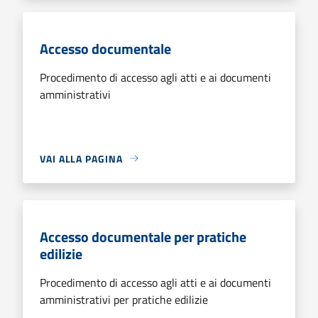
Accesso documentale
Procedimento di accesso agli atti e ai documenti
amministrativi
VAI ALLA PAGINA
Accesso documentale per pratiche
edilizie
Procedimento di accesso agli atti e ai documenti
amministrativi per pratiche edilizie