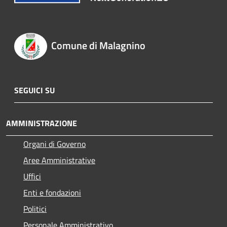
Comune di Malagnino
SEGUICI SU
AMMINISTRAZIONE
Organi di Governo
Aree Amministrative
Uffici
Enti e fondazioni
Politici
Personale Amministrativo