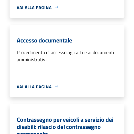
VAI ALLA PAGINA
Accesso documentale
Procedimento di accesso agli atti e ai documenti
amministrativi
VAI ALLA PAGINA
Contrassegno per veicoli a servizio dei
disabili: rilascio del contrassegno
permanente