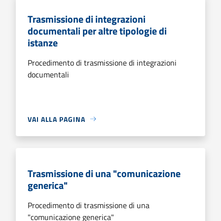
Trasmissione di integrazioni
documentali per altre tipologie di
istanze
Procedimento di trasmissione di integrazioni
documentali
VAI ALLA PAGINA
Trasmissione di una "comunicazione
generica"
Procedimento di trasmissione di una
"comunicazione generica"