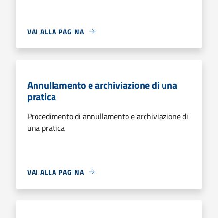
VAI ALLA PAGINA
Annullamento e archiviazione di una
pratica
Procedimento di annullamento e archiviazione di
una pratica
VAI ALLA PAGINA