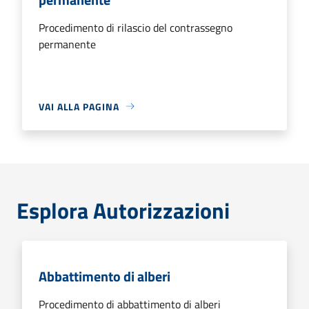
Procedimento di rilascio del contrassegno
permanente
VAI ALLA PAGINA
Esplora Autorizzazioni
Abbattimento di alberi
Procedimento di abbattimento di alberi