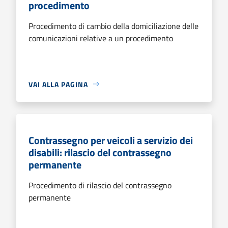
procedimento
Procedimento di cambio della domiciliazione delle
comunicazioni relative a un procedimento
VAI ALLA PAGINA
Contrassegno per veicoli a servizio dei
disabili: rilascio del contrassegno
permanente
Procedimento di rilascio del contrassegno
permanente