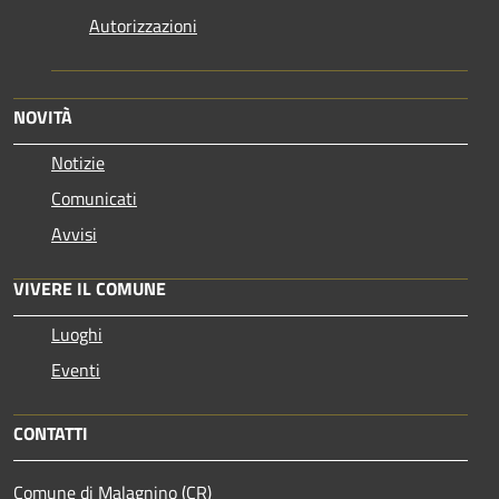
Autorizzazioni
NOVITÀ
Notizie
Comunicati
Avvisi
VIVERE IL COMUNE
Luoghi
Eventi
CONTATTI
Comune di Malagnino (CR)