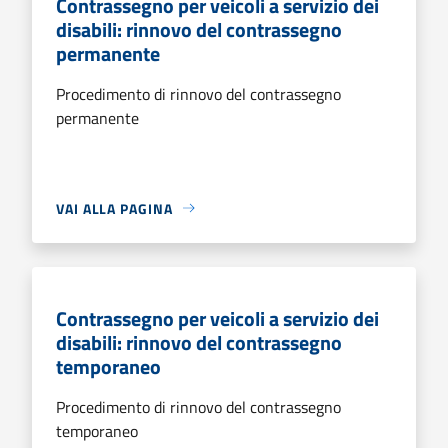
Contrassegno per veicoli a servizio dei
disabili: rinnovo del contrassegno
permanente
Procedimento di rinnovo del contrassegno
permanente
VAI ALLA PAGINA
Contrassegno per veicoli a servizio dei
disabili: rinnovo del contrassegno
temporaneo
Procedimento di rinnovo del contrassegno
temporaneo