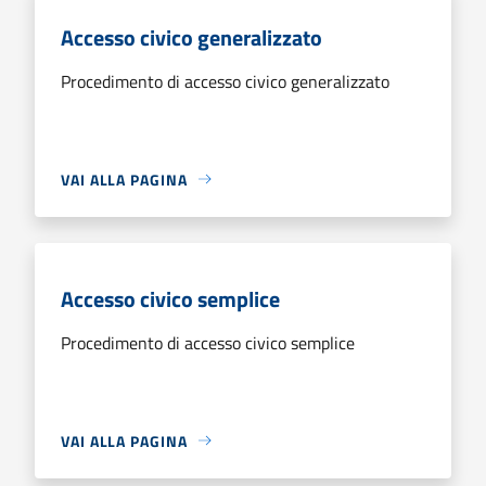
Accesso civico generalizzato
Procedimento di accesso civico generalizzato
VAI ALLA PAGINA
Accesso civico semplice
Procedimento di accesso civico semplice
VAI ALLA PAGINA