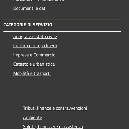
Documenti e dati
CATEGORIE DI SERVIZIO
Anagrafe e stato civile
Cultura e tempo libero
Imprese e Commercio
Catasto e urbanistica
Mobilità e trasporti
Tributi,finanze e contravvenzioni
Ambiente
Salute, benessere e assistenza