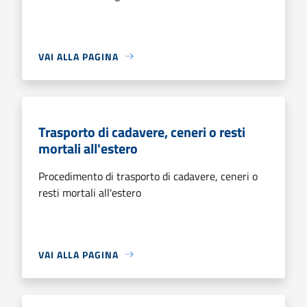
VAI ALLA PAGINA
Trasporto di cadavere, ceneri o resti
mortali all'estero
Procedimento di trasporto di cadavere, ceneri o
resti mortali all'estero
VAI ALLA PAGINA