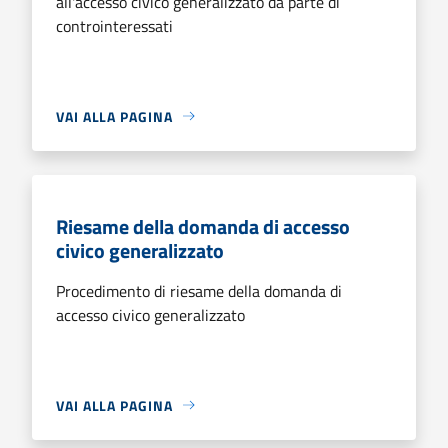
all'accesso civico generalizzato da parte di
controinteressati
VAI ALLA PAGINA
Riesame della domanda di accesso
civico generalizzato
Procedimento di riesame della domanda di
accesso civico generalizzato
VAI ALLA PAGINA