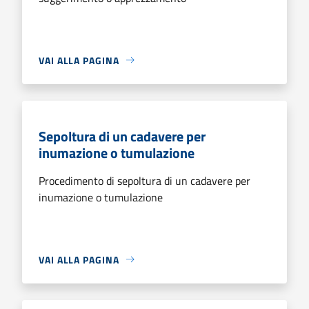
VAI ALLA PAGINA
Sepoltura di un cadavere per
inumazione o tumulazione
Procedimento di sepoltura di un cadavere per
inumazione o tumulazione
VAI ALLA PAGINA