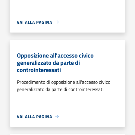
VAI ALLA PAGINA
Opposizione all'accesso civico
generalizzato da parte di
controinteressati
Procedimento di opposizione all'accesso civico
generalizzato da parte di controinteressati
VAI ALLA PAGINA