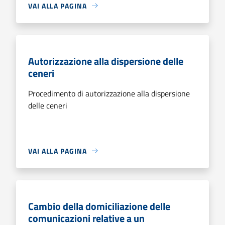
VAI ALLA PAGINA
Autorizzazione alla dispersione delle
ceneri
Procedimento di autorizzazione alla dispersione
delle ceneri
VAI ALLA PAGINA
Cambio della domiciliazione delle
comunicazioni relative a un