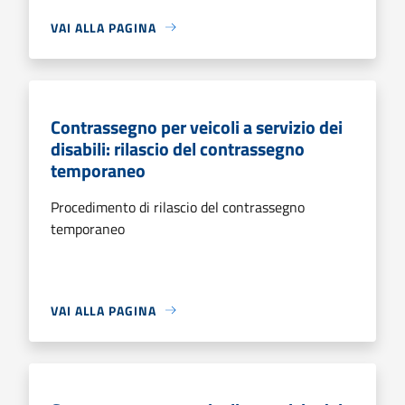
VAI ALLA PAGINA
Contrassegno per veicoli a servizio dei
disabili: rilascio del contrassegno
temporaneo
Procedimento di rilascio del contrassegno
temporaneo
VAI ALLA PAGINA