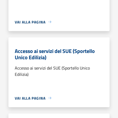
VAI ALLA PAGINA
Accesso ai servizi del SUE (Sportello
Unico Edilizia)
Accesso ai servizi del SUE (Sportello Unico
Edilizia)
VAI ALLA PAGINA