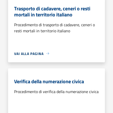
Trasporto di cadavere, ceneri o resti
mortali in territorio italiano
Procedimento di trasporto di cadavere, ceneri o
resti mortali in territorio italiano
VAI ALLA PAGINA
Verifica della numerazione civica
Procedimento di verifica della numerazione civica