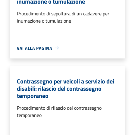
inumazione o tumulazione
Procedimento di sepoltura di un cadavere per
inumazione o tumulazione
VAI ALLA PAGINA
Contrassegno per veicoli a servizio dei
disabili: rilascio del contrassegno
temporaneo
Procedimento di rilascio del contrassegno
temporaneo